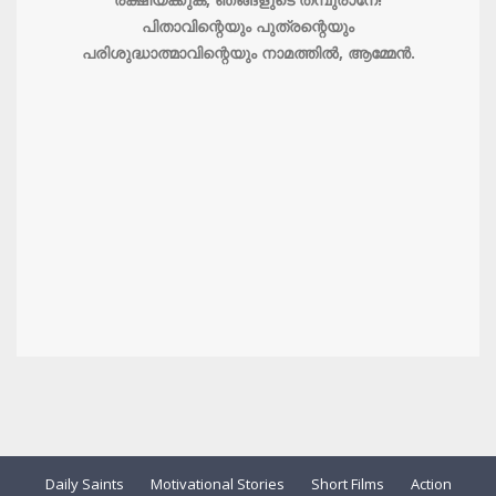
പിതാവിന്റെയും പുത്രന്റെയും
പരിശുദ്ധാത്മാവിന്റെയും നാമത്തില്‍, ആമ്മേന്‍.
Daily Saints
Motivational Stories
Short Films
Action