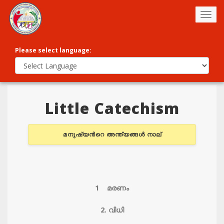
Togg
navig
Please select language:
Little Catechism
മനുഷ്യന്‍റെ അന്ത്യങ്ങള്‍ നാല്‌
1 മരണം
2. വിധി