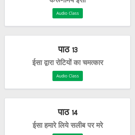
करूणामय ईसा
Audio Class
पाठ 13
ईसा द्वारा रोटियों का चमत्कार
Audio Class
पाठ 14
ईसा हमारे लिये सलीब पर मरे