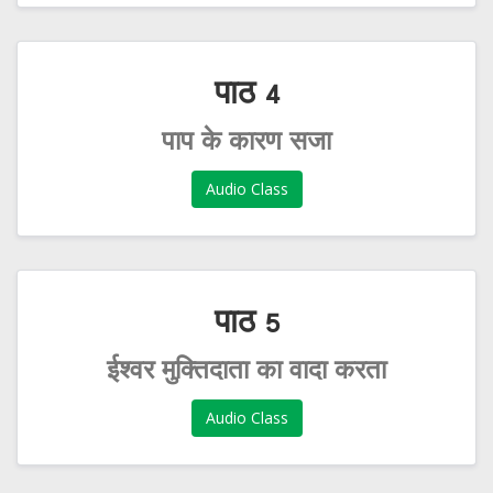
पाठ 4
पाप के कारण सजा
Audio Class
पाठ 5
ईश्वर मुक्तिदाता का वादा करता
Audio Class