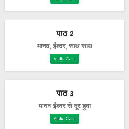
पाठ 2
मानव, ईश्वर, साथ साथ
Audio Class
पाठ 3
मानव ईश्वर से दूर हुवा
Audio Class