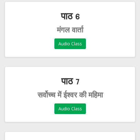
पाठ 6
मंगल वार्ता
Audio Class
पाठ 7
सर्वोच्च में ईश्वर की महिमा
Audio Class