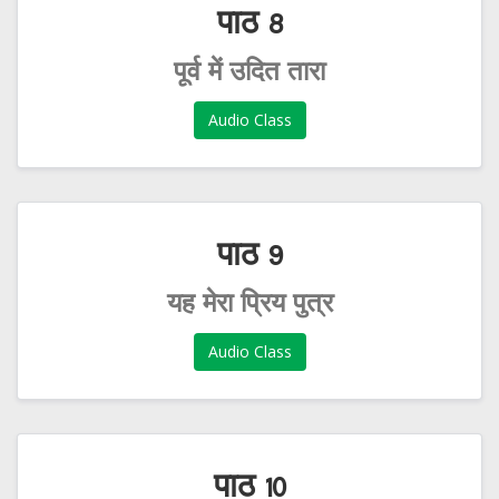
पाठ 8
पूर्व में उदित तारा
Audio Class
पाठ 9
यह मेरा प्रिय पुत्र
Audio Class
पाठ 10