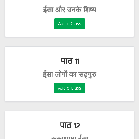
ईसा और उनके शिष्य
Audio Class
पाठ 11
ईसा लोगों का सढ्गुरु
Audio Class
पाठ 12